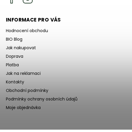
INFORMACE PRO VÁS
Hodnocení obchodu
BIO Blog
Jak nakupovat
Doprava
Platba
Jak na reklamaci
Kontakty
Obchodní podmínky
Podmínky ochrany osobních údajů
Moje objednávka