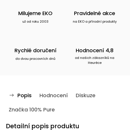
Milujeme EKO
Pravidelné akce
už od roku 2003
na EKO a přírodní produkty
Rychlé doručení
Hodnocení 4,8
od našich zákazníků na
do dvou pracovních dnů
Heuréce
Popis
Hodnocení
Diskuze
Značka
100% Pure
Detailní popis produktu