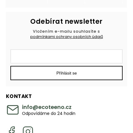
Odebírat newsletter
Vložením e-mailu souhlasíte s
podmínkami ochrany osobních údajů
Přihlásit se
KONTAKT
info
@
ecoteeno.cz
Odpovídáme do 24 hodin