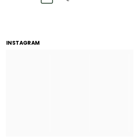
INSTAGRAM