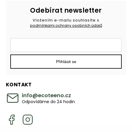
Odebírat newsletter
Vložením e-mailu souhlasíte s
podmínkami ochrany osobních údajů
Přihlásit se
KONTAKT
info
@
ecoteeno.cz
Odpovídáme do 24 hodin