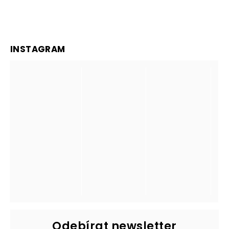
INSTAGRAM
Odebírat newsletter