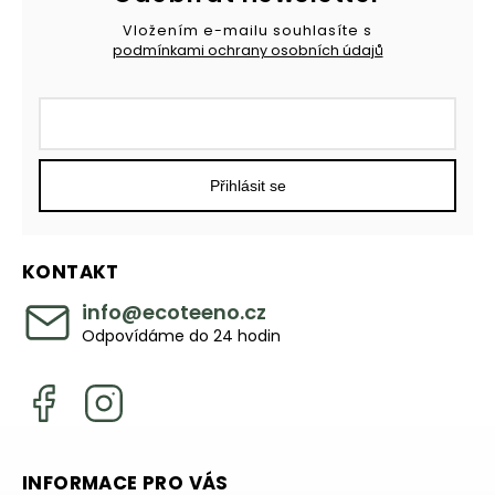
Vložením e-mailu souhlasíte s
podmínkami ochrany osobních údajů
Přihlásit se
KONTAKT
info
@
ecoteeno.cz
Odpovídáme do 24 hodin
INFORMACE PRO VÁS