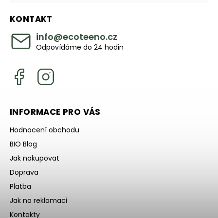
KONTAKT
info
@
ecoteeno.cz
Odpovídáme do 24 hodin
INFORMACE PRO VÁS
Hodnocení obchodu
BIO Blog
Jak nakupovat
Doprava
Platba
Jak na reklamaci
Kontakty