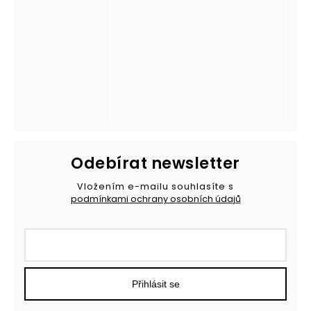
Odebírat newsletter
Vložením e-mailu souhlasíte s
podmínkami ochrany osobních údajů
Přihlásit se