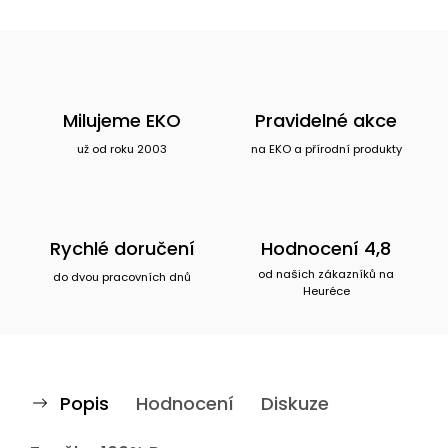
Milujeme EKO
Pravidelné akce
už od roku 2003
na EKO a přírodní produkty
Rychlé doručení
Hodnocení 4,8
od našich zákazníků na
do dvou pracovních dnů
Heuréce
Popis
Hodnocení
Diskuze