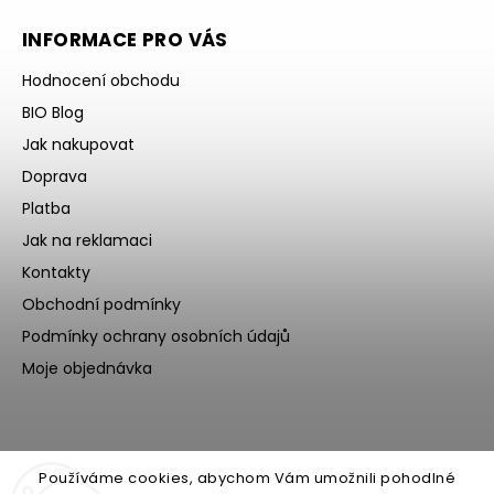
INFORMACE PRO VÁS
Hodnocení obchodu
BIO Blog
Jak nakupovat
Doprava
Platba
Jak na reklamaci
Kontakty
Obchodní podmínky
Podmínky ochrany osobních údajů
Moje objednávka
Používáme cookies, abychom Vám umožnili pohodlné