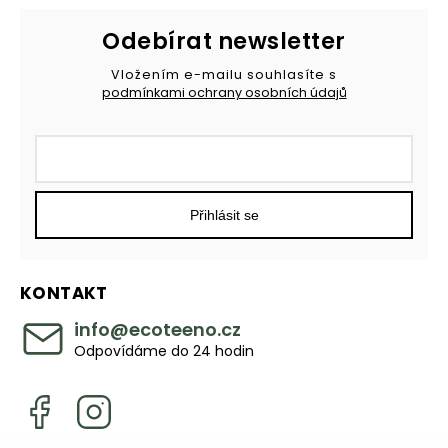
Odebírat newsletter
Vložením e-mailu souhlasíte s
podmínkami ochrany osobních údajů
Přihlásit se
KONTAKT
info
@
ecoteeno.cz
Odpovídáme do 24 hodin