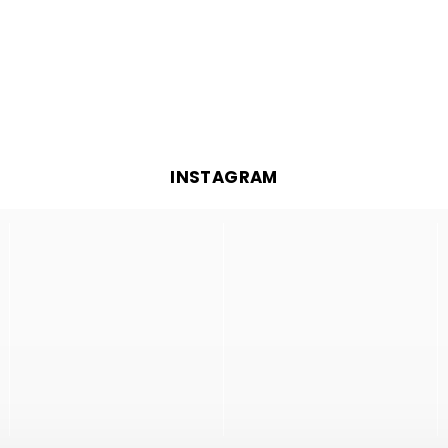
INSTAGRAM