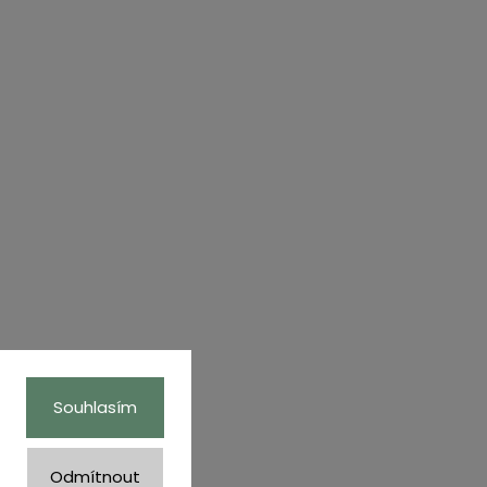
Souhlasím
Odmítnout