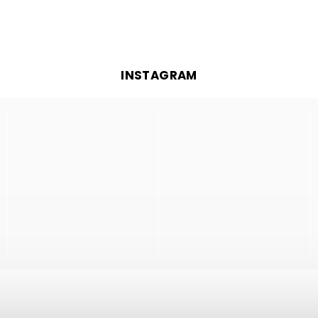
INSTAGRAM