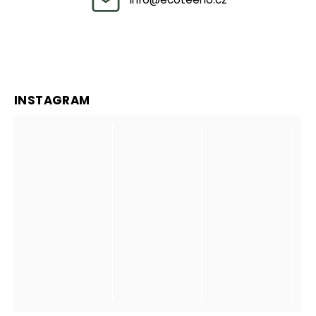
INSTAGRAM