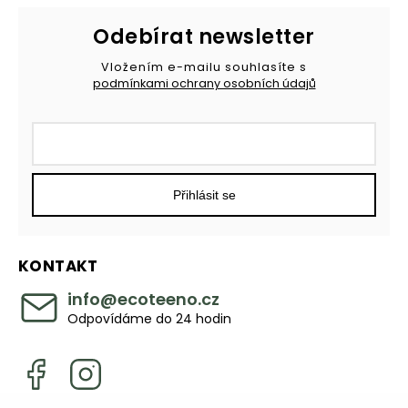
Odebírat newsletter
Vložením e-mailu souhlasíte s
podmínkami ochrany osobních údajů
Přihlásit se
KONTAKT
info
@
ecoteeno.cz
Odpovídáme do 24 hodin