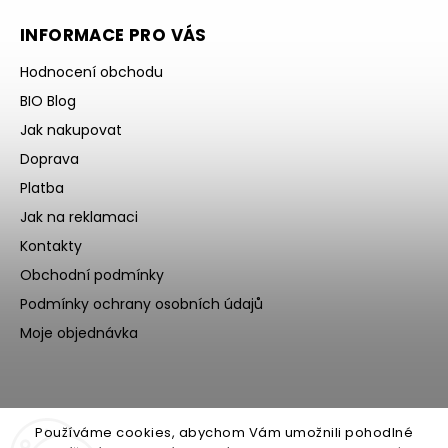
INFORMACE PRO VÁS
Hodnocení obchodu
BIO Blog
Jak nakupovat
Doprava
Platba
Jak na reklamaci
Kontakty
Obchodní podmínky
Podmínky ochrany osobních údajů
Moje objednávka
Používáme cookies, abychom Vám umožnili pohodlné