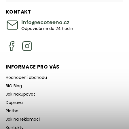
KONTAKT
info
@
ecoteeno.cz
Odpovídáme do 24 hodin
INFORMACE PRO VÁS
Hodnocení obchodu
BIO Blog
Jak nakupovat
Doprava
Platba
Jak na reklamaci
Kontakty