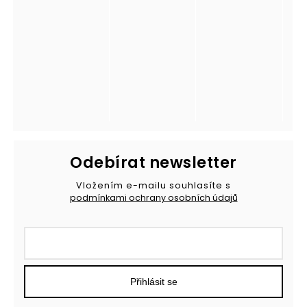
Odebírat newsletter
Vložením e-mailu souhlasíte s
podmínkami ochrany osobních údajů
Přihlásit se