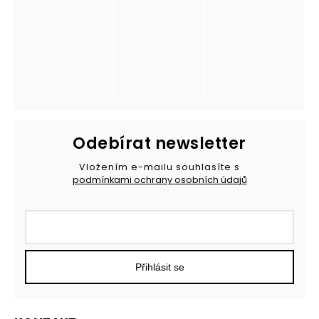
Odebírat newsletter
Vložením e-mailu souhlasíte s
podmínkami ochrany osobních údajů
Přihlásit se