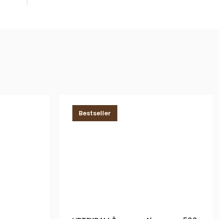
Bestseller