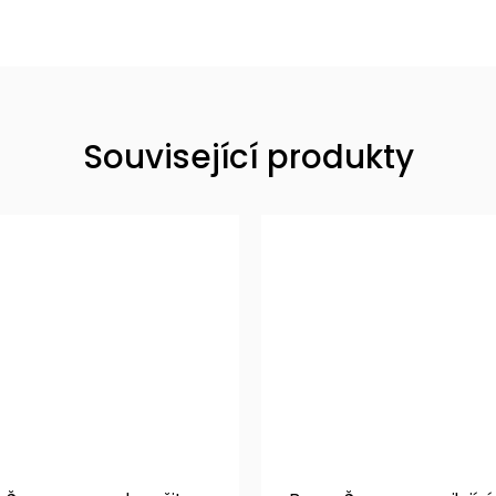
Související produkty