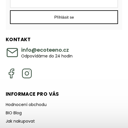
Přihlásit se
KONTAKT
info
@
ecoteeno.cz
Odpovídáme do 24 hodin
INFORMACE PRO VÁS
Hodnocení obchodu
BIO Blog
Jak nakupovat