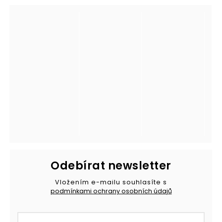
Odebírat newsletter
Vložením e-mailu souhlasíte s
podmínkami ochrany osobních údajů