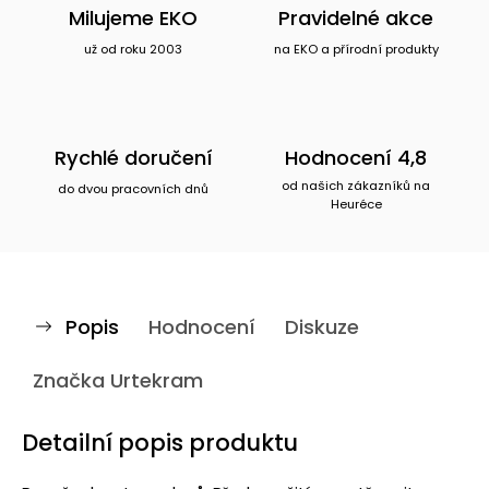
Milujeme EKO
Pravidelné akce
už od roku 2003
na EKO a přírodní produkty
Rychlé doručení
Hodnocení 4,8
od našich zákazníků na
do dvou pracovních dnů
Heuréce
Popis
Hodnocení
Diskuze
Značka
Urtekram
Detailní popis produktu