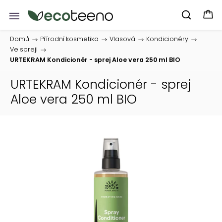
Domů
/
Přírodní kosmetika
/
Vlasová
/
Kondicionéry
/
Ve spreji
/
URTEKRAM Kondicionér - sprej Aloe vera 250 ml BIO
URTEKRAM Kondicionér - sprej
Aloe vera 250 ml BIO