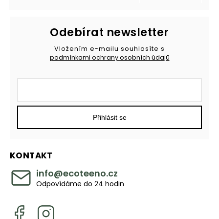
Odebírat newsletter
Vložením e-mailu souhlasíte s
podmínkami ochrany osobních údajů
Přihlásit se
KONTAKT
info
@
ecoteeno.cz
Odpovídáme do 24 hodin