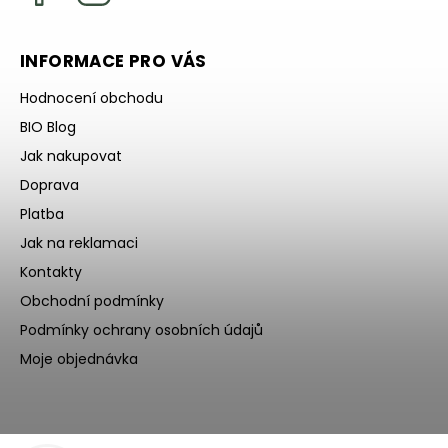
INFORMACE PRO VÁS
Hodnocení obchodu
BIO Blog
Jak nakupovat
Doprava
Platba
Jak na reklamaci
Kontakty
Obchodní podmínky
Podmínky ochrany osobních údajů
Moje objednávka