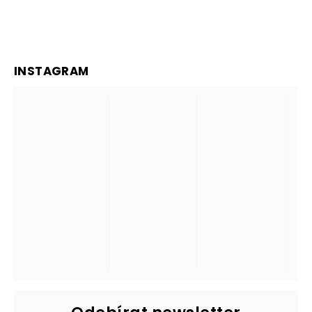
INSTAGRAM