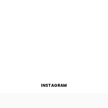
INSTAGRAM