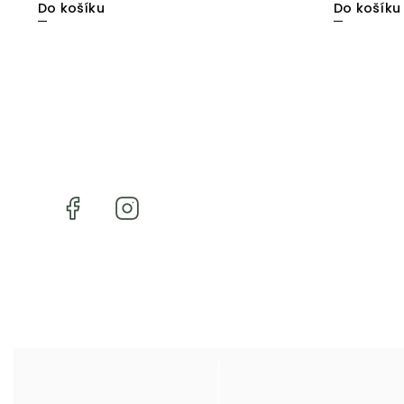
Do košíku
Do košíku