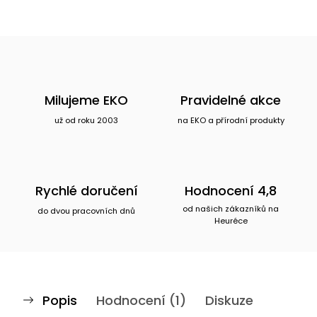
Milujeme EKO
Pravidelné akce
už od roku 2003
na EKO a přírodní produkty
Rychlé doručení
Hodnocení 4,8
od našich zákazníků na
do dvou pracovních dnů
Heuréce
Popis
Hodnocení (1)
Diskuze