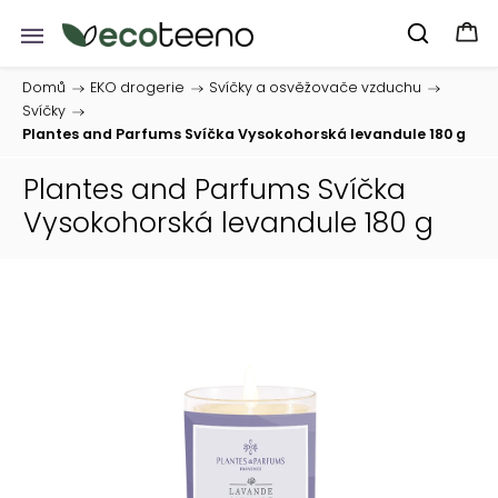
Domů
/
EKO drogerie
/
Svíčky a osvěžovače vzduchu
/
Svíčky
/
Plantes and Parfums Svíčka Vysokohorská levandule 180 g
Plantes and Parfums Svíčka
Vysokohorská levandule 180 g