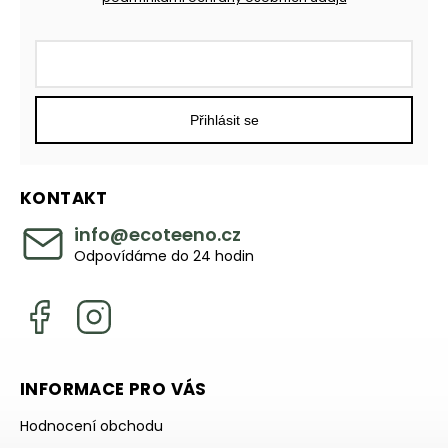
Přihlásit se
KONTAKT
info
@
ecoteeno.cz
Odpovídáme do 24 hodin
INFORMACE PRO VÁS
Hodnocení obchodu