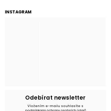
INSTAGRAM
Odebírat newsletter
Vložením e-mailu souhlasíte s
podmínkami ochrany osobních údajů