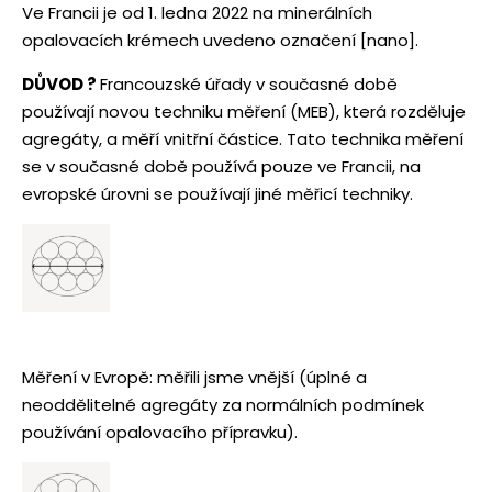
Ve Francii je od 1. ledna 2022 na minerálních
opalovacích krémech uvedeno označení [nano].
DŮVOD ?
Francouzské úřady v současné době
používají novou techniku měření (MEB), která rozděluje
agregáty, a měří vnitřní částice. Tato technika měření
se v současné době používá pouze ve Francii, na
evropské úrovni se používají jiné měřicí techniky.
Měření v Evropě: měřili jsme vnější (úplné a
neoddělitelné agregáty za normálních podmínek
používání opalovacího přípravku).