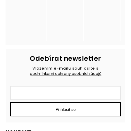
Odebírat newsletter
Vložením e-mailu souhlasíte s
podmínkami ochrany osobních údajů
Přihlásit se