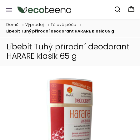
Domů
/
Výprodej
/
Tělová péče
/
Libebit Tuhý přírodní deodorant HARARE klasik 65 g
Libebit Tuhý přírodní deodorant
HARARE klasik 65 g