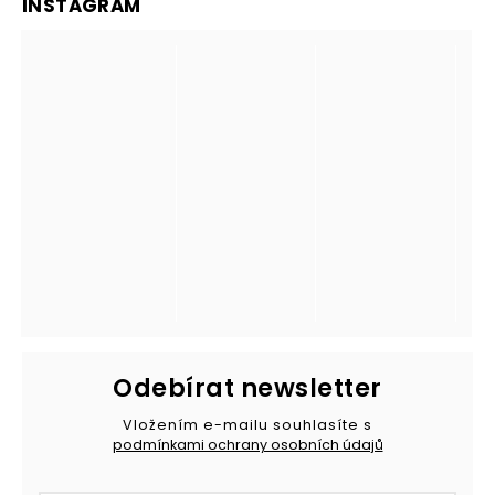
INSTAGRAM
Odebírat newsletter
Vložením e-mailu souhlasíte s
podmínkami ochrany osobních údajů