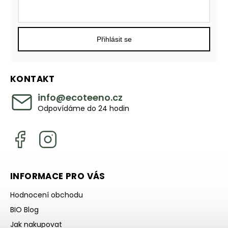
Přihlásit se
KONTAKT
info
@
ecoteeno.cz
Odpovídáme do 24 hodin
INFORMACE PRO VÁS
Hodnocení obchodu
BIO Blog
Jak nakupovat