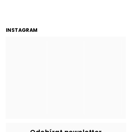
INSTAGRAM