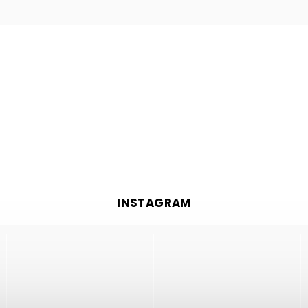
INSTAGRAM