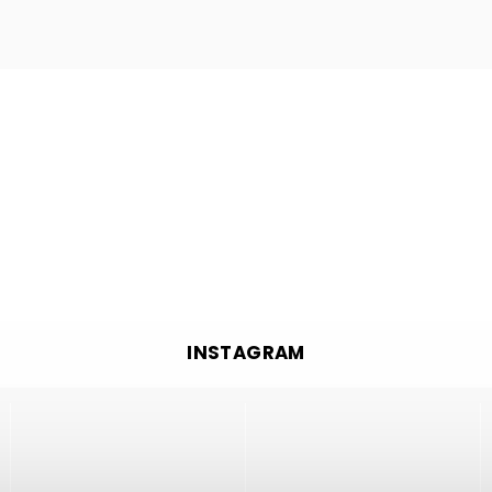
INSTAGRAM