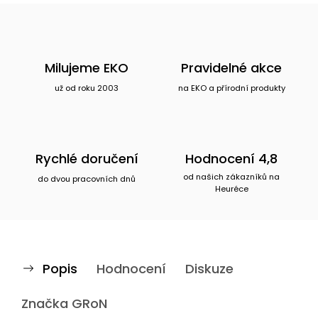
Milujeme EKO
Pravidelné akce
už od roku 2003
na EKO a přírodní produkty
Rychlé doručení
Hodnocení 4,8
od našich zákazníků na
do dvou pracovních dnů
Heuréce
Popis
Hodnocení
Diskuze
Značka
GRoN