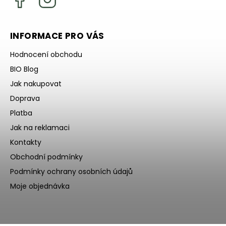
INFORMACE PRO VÁS
Hodnocení obchodu
BIO Blog
Jak nakupovat
Doprava
Platba
Jak na reklamaci
Kontakty
Obchodní podmínky
Podmínky ochrany osobních údajů
Moje objednávka