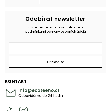
Odebírat newsletter
Vložením e-mailu souhlasíte s
podmínkami ochrany osobních údajů
Přihlásit se
KONTAKT
info
@
ecoteeno.cz
Odpovídáme do 24 hodin