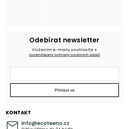
Odebírat newsletter
Vložením e-mailu souhlasíte s
podmínkami ochrany osobních údajů
Přihlásit se
KONTAKT
info
@
ecoteeno.cz