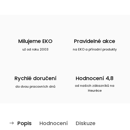
Milujeme EKO
Pravidelné akce
už od roku 2003
na EKO a přírodní produkty
Rychlé doručení
Hodnocení 4,8
od našich zákazníků na
do dvou pracovních dnů
Heuréce
Popis
Hodnocení
Diskuze