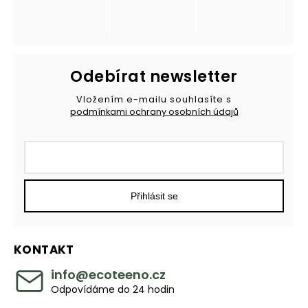
Odebírat newsletter
Vložením e-mailu souhlasíte s
podmínkami ochrany osobních údajů
Přihlásit se
KONTAKT
info
@
ecoteeno.cz
Odpovídáme do 24 hodin