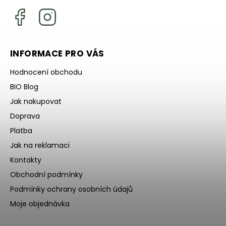
INFORMACE PRO VÁS
Hodnocení obchodu
BIO Blog
Jak nakupovat
Doprava
Platba
Jak na reklamaci
Kontakty
Obchodní podmínky
Podmínky ochrany osobních údajů
Moje objednávka