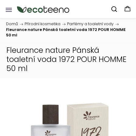
Domů
/
Přírodní kosmetika
/
Parfémy a toaletní vody
/
Fleurance nature Pánská toaletní voda 1972 POUR HOMME
50 ml
Fleurance nature Pánská
toaletní voda 1972 POUR HOMME
50 ml