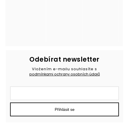
Odebírat newsletter
Vložením e-mailu souhlasíte s
podmínkami ochrany osobních údajů
Přihlásit se