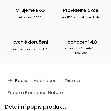
Milujeme EKO
Pravidelné akce
už od roku 2003
na EKO a přírodní produkty
Rychlé doručení
Hodnocení 4,8
od našich zákazníků na
do dvou pracovních dnů
Heuréce
Popis
Hodnocení
Diskuze
Značka
Fleurance Nature
Detailní popis produktu