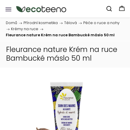
Domů
/
Přírodní kosmetika
/
Tělová
/
Péče o ruce a nohy
/
Krémy na ruce
/
Fleurance nature Krém na ruce Bambucké máslo 50 ml
Fleurance nature Krém na ruce
Bambucké máslo 50 ml