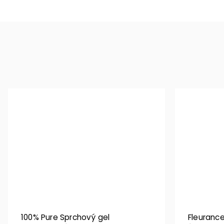
100% Pure Sprchový gel
Fleurance