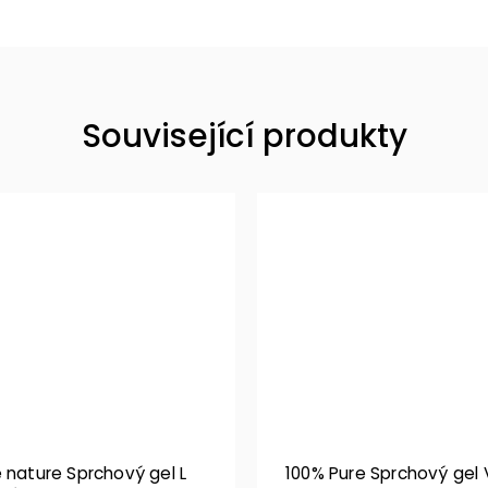
Související produkty
 nature Sprchový gel L
100% Pure Sprchový gel 