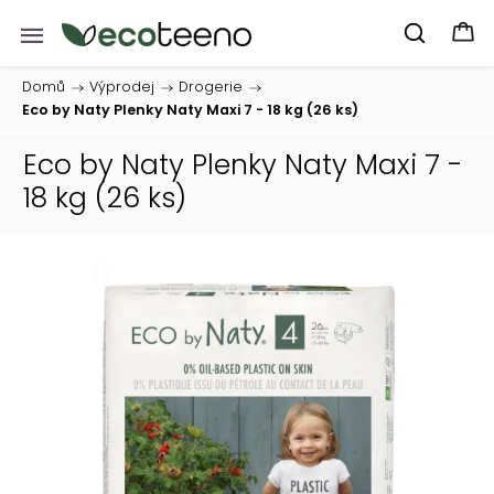
Domů
/
Výprodej
/
Drogerie
/
Eco by Naty Plenky Naty Maxi 7 - 18 kg (26 ks)
Eco by Naty Plenky Naty Maxi 7 -
18 kg (26 ks)