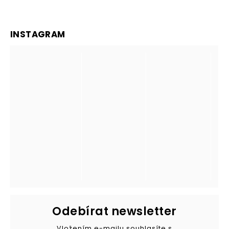
INSTAGRAM
Odebírat newsletter
Vložením e-mailu souhlasíte s