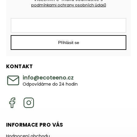
podmínkami ochrany osobních údajů
Přihlásit se
KONTAKT
info
@
ecoteeno.cz
Odpovídáme do 24 hodin
INFORMACE PRO VÁS
Hodnocení obchodu