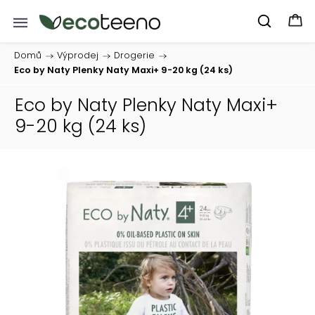
Domů
/
Výprodej
/
Drogerie
/
Eco by Naty Plenky Naty Maxi+ 9-20 kg (24 ks)
Eco by Naty Plenky Naty Maxi+
9-20 kg (24 ks)