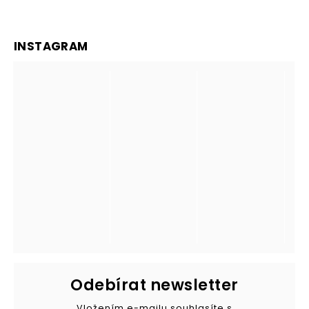
INSTAGRAM
Odebírat newsletter
Vložením e-mailu souhlasíte s