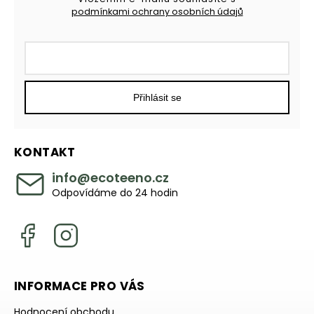
podmínkami ochrany osobních údajů
Přihlásit se
KONTAKT
info
@
ecoteeno.cz
Odpovídáme do 24 hodin
INFORMACE PRO VÁS
Hodnocení obchodu