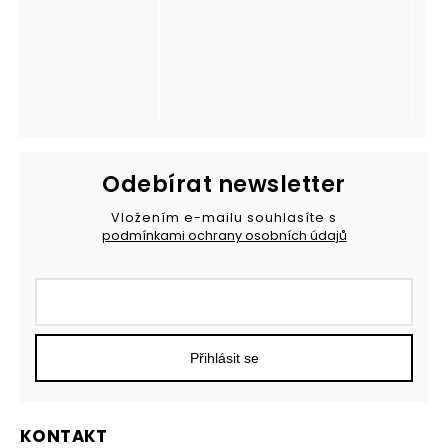
Odebírat newsletter
Vložením e-mailu souhlasíte s
podmínkami ochrany osobních údajů
Přihlásit se
KONTAKT