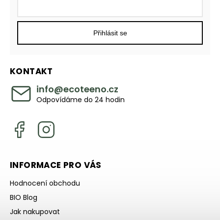
Přihlásit se
KONTAKT
info
@
ecoteeno.cz
Odpovídáme do 24 hodin
INFORMACE PRO VÁS
Hodnocení obchodu
BIO Blog
Jak nakupovat