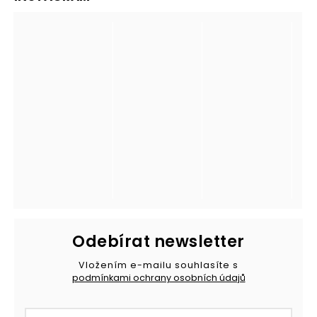
Odebírat newsletter
Vložením e-mailu souhlasíte s
podmínkami ochrany osobních údajů