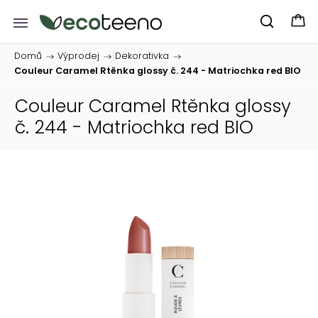
Domů
/
Výprodej
/
Dekorativka
/
Couleur Caramel Rtěnka glossy č. 244 - Matriochka red BIO
Couleur Caramel Rtěnka glossy
č. 244 - Matriochka red BIO