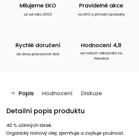
Milujeme EKO
Pravidelné akce
už od roku 2003
na EKO a přírodní produkty
Rychlé doručení
Hodnocení 4,8
od našich zákazníků na
do dvou pracovních dnů
Heuréce
Popis
Hodnocení
Diskuze
Detailní popis produktu
40 % účinných látek.
Organický ricinový olej: zjemňuje a zvyšuje pružnost.