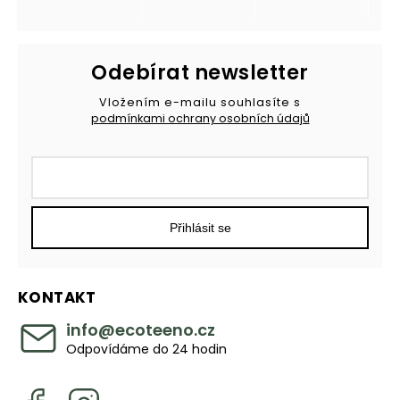
Odebírat newsletter
Vložením e-mailu souhlasíte s
podmínkami ochrany osobních údajů
Přihlásit se
KONTAKT
info
@
ecoteeno.cz
Odpovídáme do 24 hodin