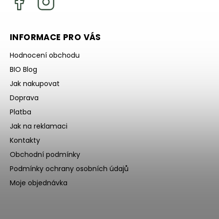
INFORMACE PRO VÁS
Hodnocení obchodu
BIO Blog
Jak nakupovat
Doprava
Platba
Jak na reklamaci
Kontakty
Obchodní podmínky
Podmínky ochrany osobních údajů
Moje objednávka