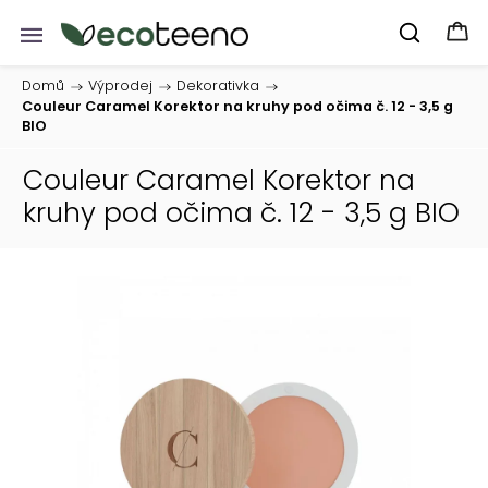
Domů
/
Výprodej
/
Dekorativka
/
Couleur Caramel Korektor na kruhy pod očima č. 12 - 3,5 g
BIO
Couleur Caramel Korektor na
kruhy pod očima č. 12 - 3,5 g BIO