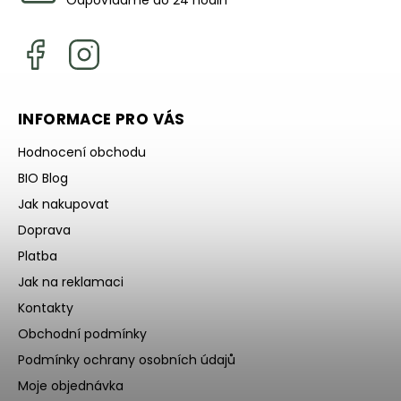
INFORMACE PRO VÁS
Hodnocení obchodu
BIO Blog
Jak nakupovat
Doprava
Platba
Jak na reklamaci
Kontakty
Obchodní podmínky
Podmínky ochrany osobních údajů
Moje objednávka