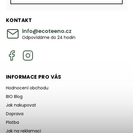
KONTAKT
info
@
ecoteeno.cz
Odpovídáme do 24 hodin
INFORMACE PRO VÁS
Hodnocení obchodu
BIO Blog
Jak nakupovat
Doprava
Platba
Jak na reklamaci