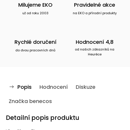
Milujeme EKO
Pravidelné akce
už od roku 2003
na EKO a přírodní produkty
Rychlé doručení
Hodnocení 4,8
od našich zákazníků na
do dvou pracovních dnů
Heuréce
Popis
Hodnocení
Diskuze
Značka
benecos
Detailní popis produktu