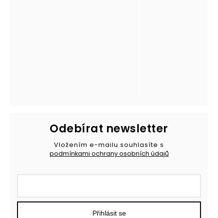
Odebírat newsletter
Vložením e-mailu souhlasíte s
podmínkami ochrany osobních údajů
Přihlásit se