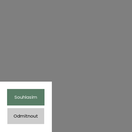
Souhlasím
Odmítnout