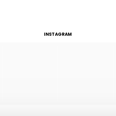
INSTAGRAM