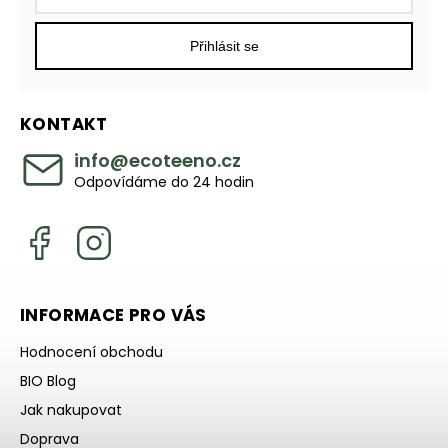
Přihlásit se
KONTAKT
info
@
ecoteeno.cz
Odpovídáme do 24 hodin
INFORMACE PRO VÁS
Hodnocení obchodu
BIO Blog
Jak nakupovat
Doprava