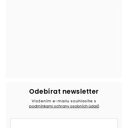
Odebírat newsletter
Vložením e-mailu souhlasíte s
podmínkami ochrany osobních údajů