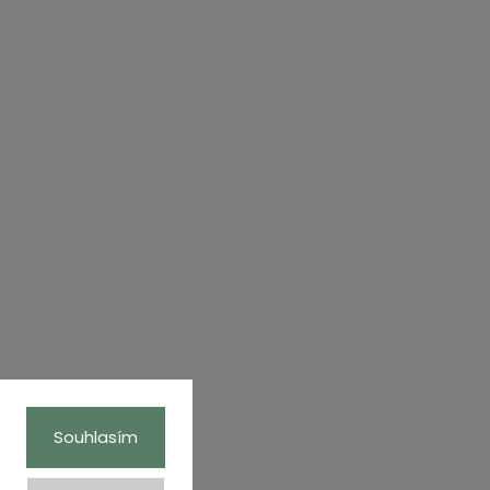
Souhlasím