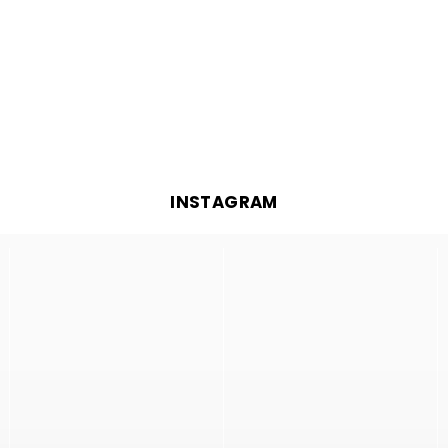
INSTAGRAM