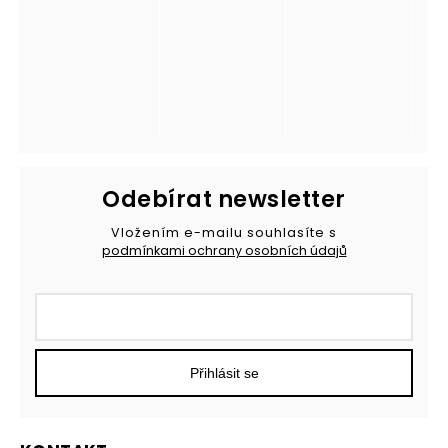
Odebírat newsletter
Vložením e-mailu souhlasíte s
podmínkami ochrany osobních údajů
Přihlásit se