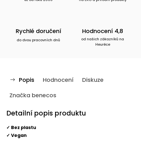
Rychlé doručení
Hodnocení 4,8
od našich zákazníků na
do dvou pracovních dnů
Heuréce
Popis
Hodnocení
Diskuze
Značka
benecos
Detailní popis produktu
✓ Bez plastu
✓ Vegan