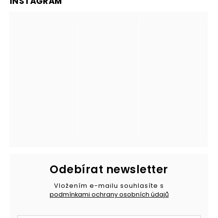
INSTAGRAM
Odebírat newsletter
Vložením e-mailu souhlasíte s
podmínkami ochrany osobních údajů