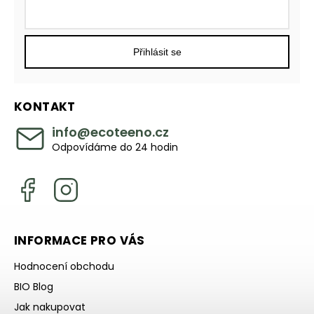
Přihlásit se
KONTAKT
info
@
ecoteeno.cz
Odpovídáme do 24 hodin
INFORMACE PRO VÁS
Hodnocení obchodu
BIO Blog
Jak nakupovat