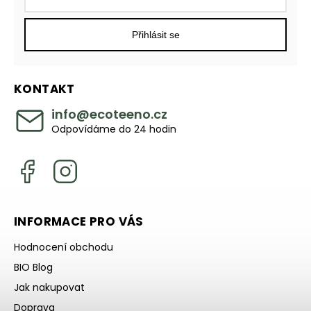
Přihlásit se
KONTAKT
info
@
ecoteeno.cz
Odpovídáme do 24 hodin
INFORMACE PRO VÁS
Hodnocení obchodu
BIO Blog
Jak nakupovat
Doprava