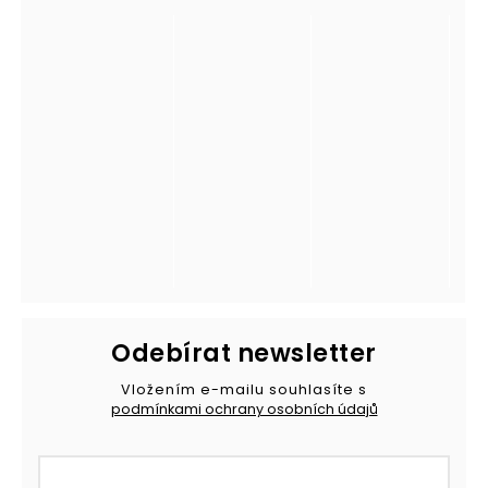
Odebírat newsletter
Vložením e-mailu souhlasíte s
podmínkami ochrany osobních údajů