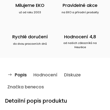
Milujeme EKO
Pravidelné akce
už od roku 2003
na EKO a přírodní produkty
Rychlé doručení
Hodnocení 4,8
od našich zákazníků na
do dvou pracovních dnů
Heuréce
Popis
Hodnocení
Diskuze
Značka
benecos
Detailní popis produktu