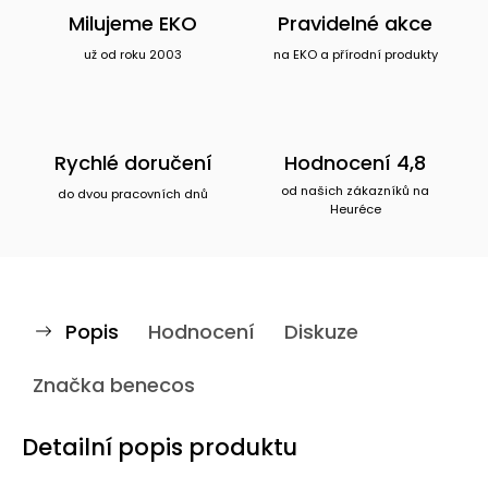
Milujeme EKO
Pravidelné akce
už od roku 2003
na EKO a přírodní produkty
Rychlé doručení
Hodnocení 4,8
od našich zákazníků na
do dvou pracovních dnů
Heuréce
Popis
Hodnocení
Diskuze
Značka
benecos
Detailní popis produktu