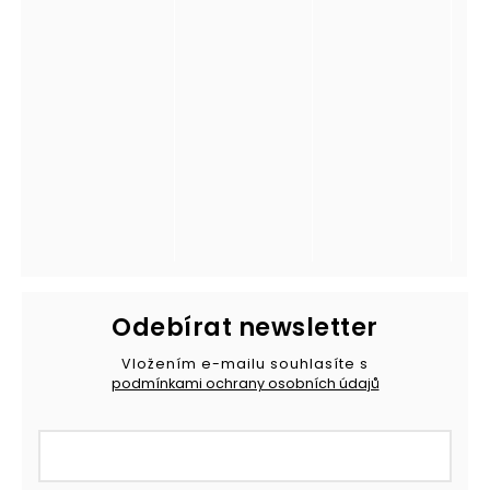
Odebírat newsletter
Vložením e-mailu souhlasíte s
podmínkami ochrany osobních údajů