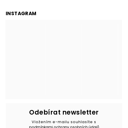
INSTAGRAM
Odebírat newsletter
Vložením e-mailu souhlasíte s
podmínkami ochrany osobních údajů