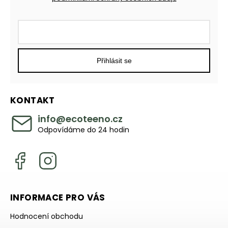
Přihlásit se
KONTAKT
info
@
ecoteeno.cz
Odpovídáme do 24 hodin
INFORMACE PRO VÁS
Hodnocení obchodu