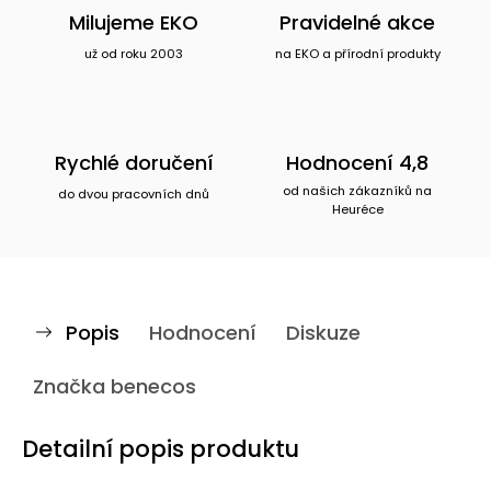
Milujeme EKO
Pravidelné akce
už od roku 2003
na EKO a přírodní produkty
Rychlé doručení
Hodnocení 4,8
od našich zákazníků na
do dvou pracovních dnů
Heuréce
Popis
Hodnocení
Diskuze
Značka
benecos
Detailní popis produktu