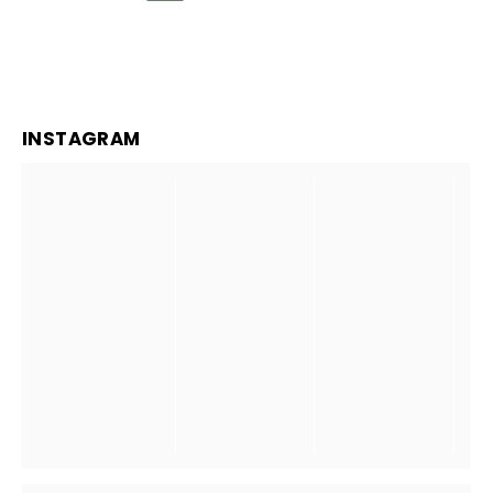
INSTAGRAM