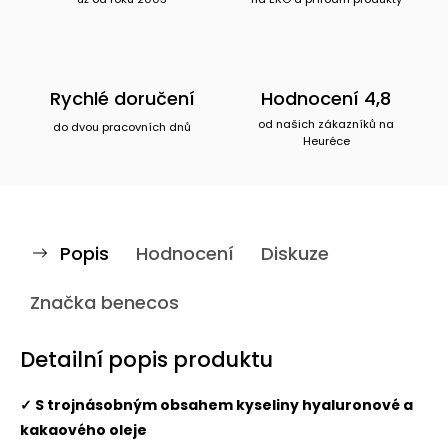
Rychlé doručení
Hodnocení 4,8
od našich zákazníků na
do dvou pracovních dnů
Heuréce
Popis
Hodnocení
Diskuze
Značka
benecos
Detailní popis produktu
✓ S trojnásobným obsahem kyseliny hyaluronové a
kakaového oleje