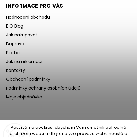
INFORMACE PRO VÁS
Hodnocení obchodu
BIO Blog
Jak nakupovat
Doprava
Platba
Jak na reklamaci
Kontakty
Obchodní podmínky
Podmínky ochrany osobních údajů
Moje objednávka
Používáme cookies, abychom Vám umožnili pohodlné
prohlížení webu a díky analýze provozu webu neustále