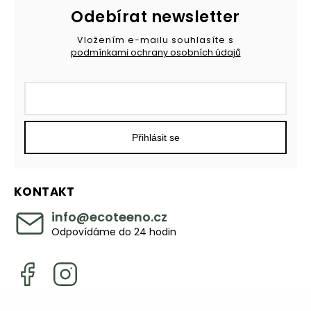
Odebírat newsletter
Vložením e-mailu souhlasíte s
podmínkami ochrany osobních údajů
Přihlásit se
KONTAKT
info
@
ecoteeno.cz
Odpovídáme do 24 hodin