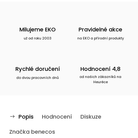
Milujeme EKO
Pravidelné akce
už od roku 2003
na EKO a přírodní produkty
Rychlé doručení
Hodnocení 4,8
od našich zákazníků na
do dvou pracovních dnů
Heuréce
Popis
Hodnocení
Diskuze
Značka
benecos