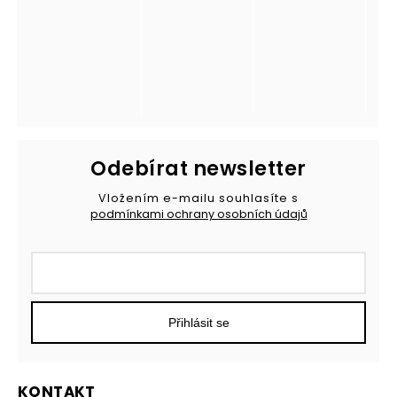
Odebírat newsletter
Vložením e-mailu souhlasíte s
podmínkami ochrany osobních údajů
Přihlásit se
KONTAKT