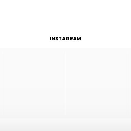
INSTAGRAM