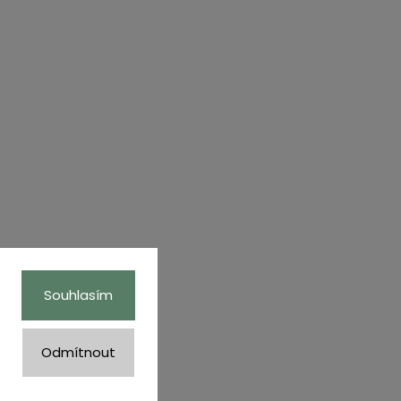
Souhlasím
Odmítnout