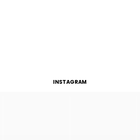
INSTAGRAM