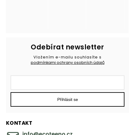
Odebírat newsletter
Vložením e-mailu souhlasíte s
podmínkami ochrany osobních údajů
Přihlásit se
KONTAKT
info
@
ecoteeno.cz