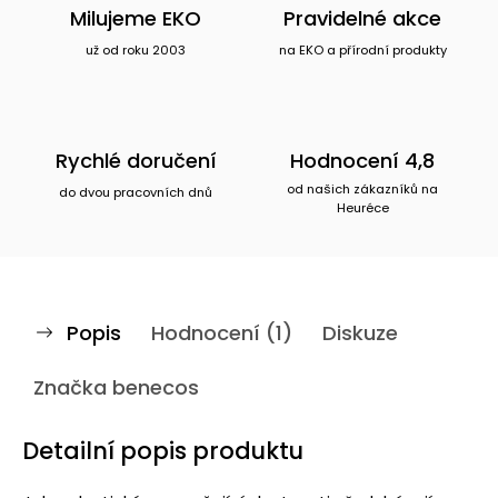
Milujeme EKO
Pravidelné akce
už od roku 2003
na EKO a přírodní produkty
Rychlé doručení
Hodnocení 4,8
od našich zákazníků na
do dvou pracovních dnů
Heuréce
Popis
Hodnocení (1)
Diskuze
Značka
benecos
Detailní popis produktu