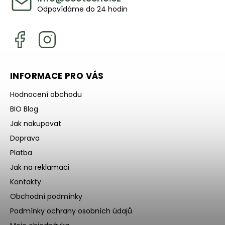
Odpovídáme do 24 hodin
INFORMACE PRO VÁS
Hodnocení obchodu
BIO Blog
Jak nakupovat
Doprava
Platba
Jak na reklamaci
Kontakty
Obchodní podmínky
Podmínky ochrany osobních údajů