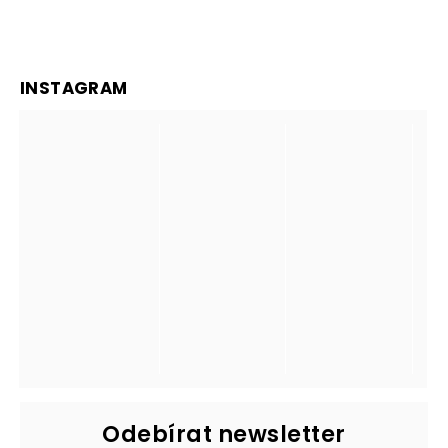
INSTAGRAM
Odebírat newsletter