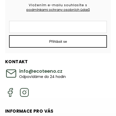
Vložením e-mailu souhlasíte s
podmínkami ochrany osobních údajů
Přihlásit se
KONTAKT
info
@
ecoteeno.cz
Odpovídáme do 24 hodin
INFORMACE PRO VÁS