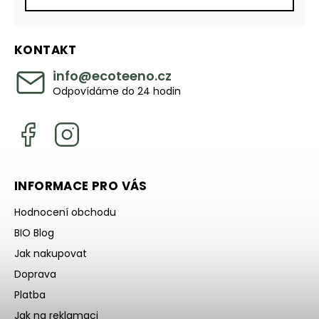
KONTAKT
info
@
ecoteeno.cz
Odpovídáme do 24 hodin
INFORMACE PRO VÁS
Hodnocení obchodu
BIO Blog
Jak nakupovat
Doprava
Platba
Jak na reklamaci