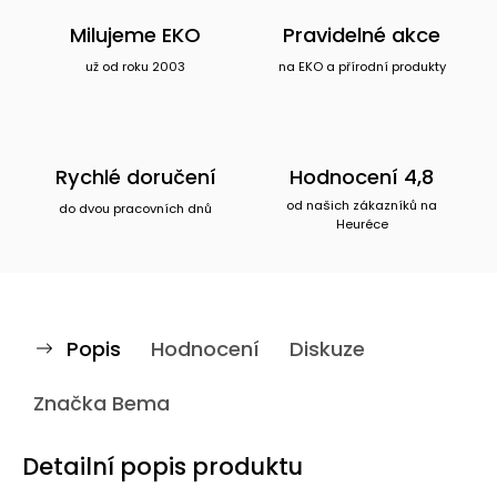
Milujeme EKO
Pravidelné akce
už od roku 2003
na EKO a přírodní produkty
Rychlé doručení
Hodnocení 4,8
od našich zákazníků na
do dvou pracovních dnů
Heuréce
Popis
Hodnocení
Diskuze
Značka
Bema
Detailní popis produktu