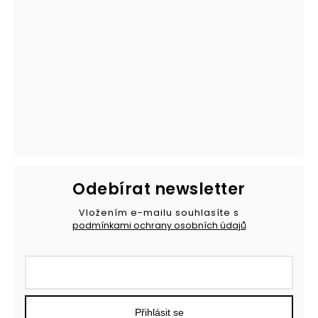
Odebírat newsletter
Vložením e-mailu souhlasíte s
podmínkami ochrany osobních údajů
Přihlásit se