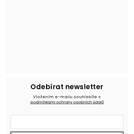
Odebírat newsletter
Vložením e-mailu souhlasíte s
podmínkami ochrany osobních údajů