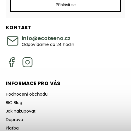
Přihlásit se
KONTAKT
info
@
ecoteeno.cz
Odpovídáme do 24 hodin
INFORMACE PRO VÁS
Hodnocení obchodu
BIO Blog
Jak nakupovat
Doprava
Platba