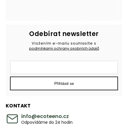
Odebírat newsletter
Vložením e-mailu souhlasíte s
podmínkami ochrany osobních údajů
Přihlásit se
KONTAKT
info
@
ecoteeno.cz
Odpovídáme do 24 hodin