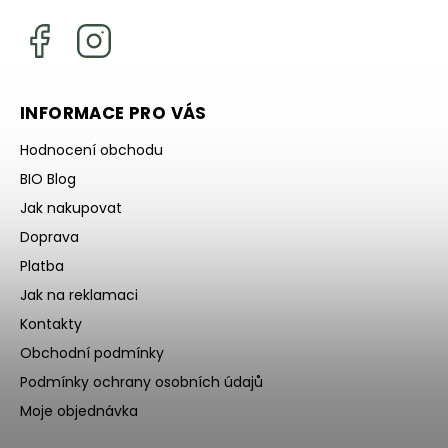
INFORMACE PRO VÁS
Hodnocení obchodu
BIO Blog
Jak nakupovat
Doprava
Platba
Jak na reklamaci
Kontakty
Obchodní podmínky
Podmínky ochrany osobních údajů
Moje objednávka